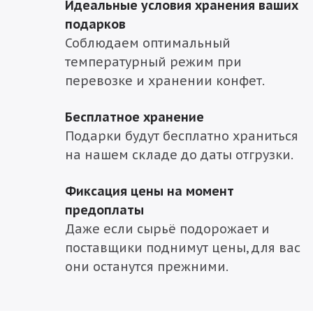
Идеальные условия хранения ваших
подарков
Соблюдаем оптимальный
температурный режим при
перевозке и хранении конфет.
Бесплатное хранение
Подарки будут бесплатно храниться
на нашем складе до даты отгрузки.
Фиксация цены на момент
предоплаты
Даже если сырьё подорожает и
поставщики поднимут цены, для вас
они останутся прежними.