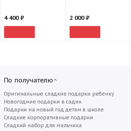
4 400
2 000
По получателю
Оригинальные сладкие подарки ребенку
Новогодние подарки в садик
Подарки на новый год детям в школе
Сладкие корпоративные подарки
Сладкий набор для мальчика