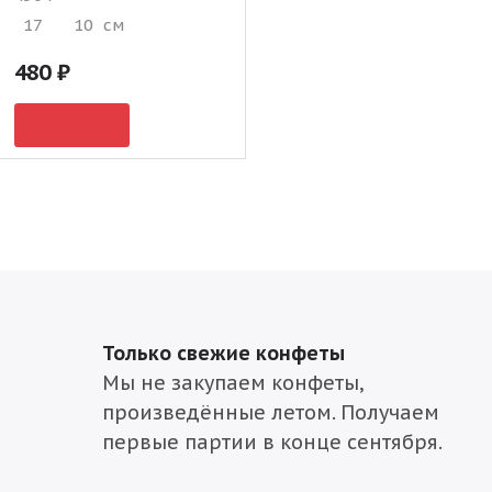
17
10
см
480
Только свежие конфеты
Мы не закупаем конфеты,
произведённые летом. Получаем
первые партии в конце сентября.