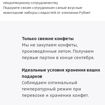
плодотворному сотрудничеству.
Подарите своим сотрудникам самые вкусные
новогодние наборы сладостей от компании Рубин!
Только свежие конфеты
Мы не закупаем конфеты,
произведённые летом. Получаем
первые партии в конце сентября.
Идеальные условия хранения ваших
подарков
Соблюдаем оптимальный
температурный режим при
перевозке и хранении конфет.