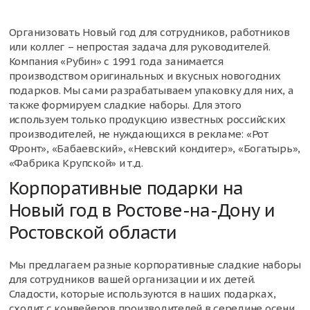
Организовать Новый год для сотрудников, работников
или коллег – непростая задача для руководителей.
Компания «Рубин» с 1991 года занимается
производством оригинальных и вкусных новогодних
подарков. Мы сами разрабатываем упаковку для них, а
также формируем сладкие наборы. Для этого
используем только продукцию известных российских
производителей, не нуждающихся в рекламе: «Рот
Фронт», «Бабаевский», «Невский кондитер», «Богатырь»,
«Фабрика Крупской» и т.д.
Корпоративные подарки на
Новый год в Ростове-на-Дону и
Ростовской области
Мы предлагаем разные корпоративные сладкие наборы
для сотрудников вашей организации и их детей.
Сладости, которые используются в наших подарках,
сходит с конвейеров производителей в середине осени,