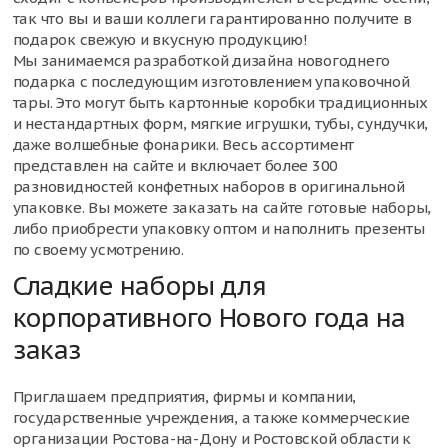
так что вы и ваши коллеги гарантированно получите в
подарок свежую и вкусную продукцию!
Мы занимаемся разработкой дизайна новогоднего
подарка с последующим изготовлением упаковочной
тары. Это могут быть картонные коробки традиционных
и нестандартных форм, мягкие игрушки, тубы, сундучки,
даже волшебные фонарики. Весь ассортимент
представлен на сайте и включает более 300
разновидностей конфетных наборов в оригинальной
упаковке. Вы можете заказать на сайте готовые наборы,
либо приобрести упаковку оптом и наполнить презенты
по своему усмотрению.
Сладкие наборы для
корпоративного Нового года на
заказ
Приглашаем предприятия, фирмы и компании,
государственные учреждения, а также коммерческие
организации Ростова-на-Дону и Ростовской области к