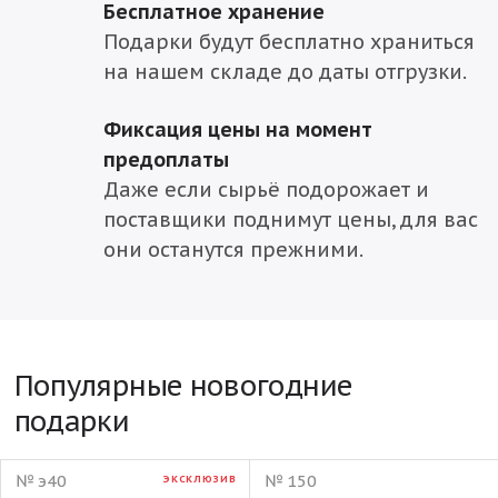
Бесплатное хранение
Подарки будут бесплатно храниться
на нашем складе до даты отгрузки.
Фиксация цены на момент
предоплаты
Даже если сырьё подорожает и
поставщики поднимут цены, для вас
они останутся прежними.
Популярные новогодние
подарки
№ э40
№ 150
ЭКСКЛЮЗИВ