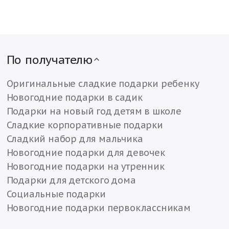
По получателю
Оригинальные сладкие подарки ребенку
Новогодние подарки в садик
Подарки на новый год детям в школе
Сладкие корпоративные подарки
Сладкий набор для мальчика
Новогодние подарки для девочек
Новогодние подарки на утренник
Подарки для детского дома
Социальные подарки
Новогодние подарки первоклассникам