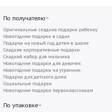
По получателю
Оригинальные сладкие подарки ребенку
Новогодние подарки в садик
Подарки на новый год детям в школе
Сладкие корпоративные подарки
Сладкий набор для мальчика
Новогодние подарки для девочек
Новогодние подарки на утренник
Подарки для детского дома
Социальные подарки
Новогодние подарки первоклассникам
По упаковке