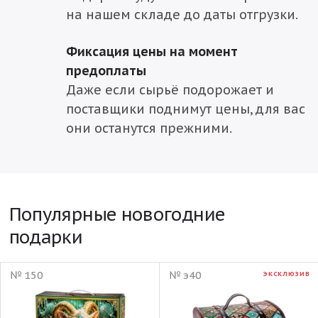
на нашем складе до даты отгрузки.
Фиксация цены на момент
предоплаты
Даже если сырьё подорожает и
поставщики поднимут цены, для вас
они останутся прежними.
Популярные новогодние
подарки
№ 150
№ э40
ЭКСКЛЮЗИВ