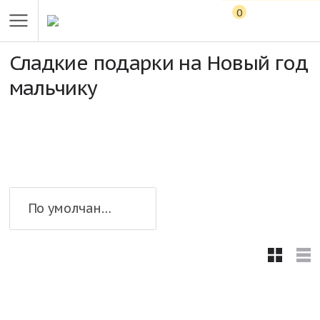
0
Сладкие подарки на Новый год
мальчику
По умолчанию