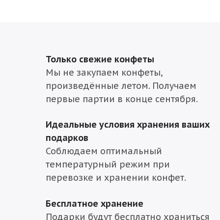
Только свежие конфеты
Мы не закупаем конфеты,
произведённые летом. Получаем
первые партии в конце сентября.
Идеальные условия хранения ваших
подарков
Соблюдаем оптимальный
температурный режим при
перевозке и хранении конфет.
Бесплатное хранение
Подарки будут бесплатно храниться