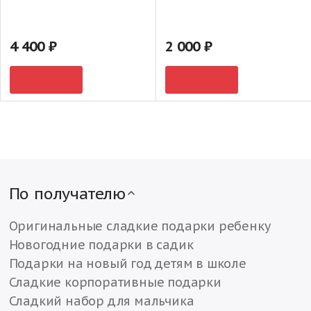
4 400
2 000
По получателю
Оригинальные сладкие подарки ребенку
Новогодние подарки в садик
Подарки на новый год детям в школе
Сладкие корпоративные подарки
Сладкий набор для мальчика