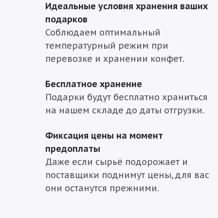
Идеальные условия хранения ваших
подарков
Соблюдаем оптимальный
температурный режим при
перевозке и хранении конфет.
Бесплатное хранение
Подарки будут бесплатно храниться
на нашем складе до даты отгрузки.
Фиксация цены на момент
предоплаты
Даже если сырьё подорожает и
поставщики поднимут цены, для вас
они останутся прежними.