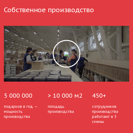
Собственное производство
5 000 000
> 10 000 м2
450+
подарков в год —
площадь
сотрудников
мощность
производства
производства
производства
работают в 3
смены