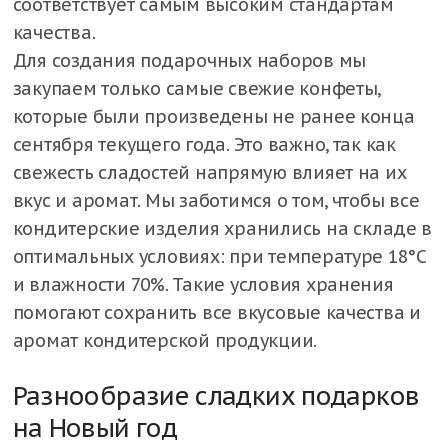
соответствует самым высоким стандартам
качества.
Для создания подарочных наборов мы
закупаем только самые свежие конфеты,
которые были произведены не ранее конца
сентября текущего года. Это важно, так как
свежесть сладостей напрямую влияет на их
вкус и аромат. Мы заботимся о том, чтобы все
кондитерские изделия хранились на складе в
оптимальных условиях: при температуре 18°С
и влажности 70%. Такие условия хранения
помогают сохранить все вкусовые качества и
аромат кондитерской продукции.
Разнообразие сладких подарков
на Новый год