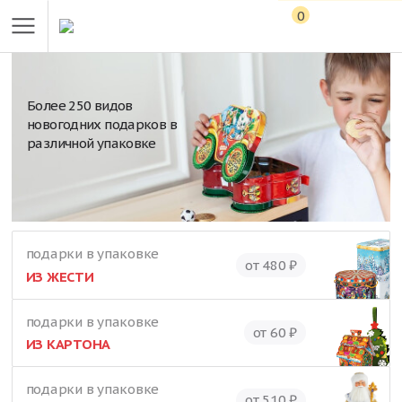
0
Более 250 видов
новогодних подарков в
различной упаковке
подарки в упаковке
от 480 ₽
ИЗ ЖЕСТИ
подарки в упаковке
от 60 ₽
ИЗ КАРТОНА
подарки в упаковке
от 510 ₽