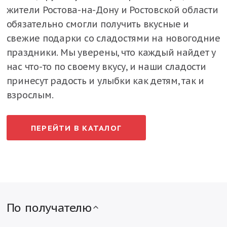
жители Ростова-на-Дону и Ростовской области
обязательно смогли получить вкусные и
свежие подарки со сладостями на новогодние
праздники. Мы уверены, что каждый найдет у
нас что-то по своему вкусу, и наши сладости
принесут радость и улыбки как детям, так и
взрослым.
ПЕРЕЙТИ В КАТАЛОГ
По получателю