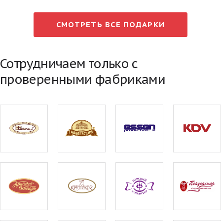
СМОТРЕТЬ ВСЕ ПОДАРКИ
Сотрудничаем только с
проверенными фабриками