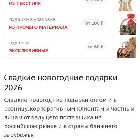
ИЗ ТЕКСТИЛЯ
подарки в упаковке
от 100 ₽
ИЗ ПРОЧЕГО МАТЕРИАЛА
подарки
от 60 ₽
ЭКСКЛЮЗИВНЫЕ
Сладкие новогодние подарки
2026
Сладкие новогодние подарки оптом и в
розницу, корпоративным клиентам и частным
лицам от ведущего поставщика на
российском рынке и в страны ближнего
зарубежья.