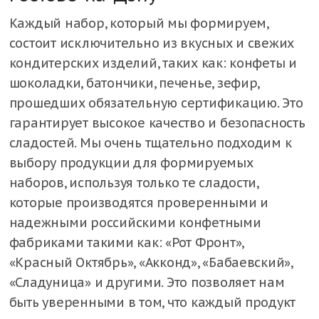
Каждый набор, который мы формируем,
состоит исключительно из вкусных и свежих
кондитерских изделий, таких как: конфеты и
шоколадки, батончики, печенье, зефир,
прошедших обязательную сертификацию. Это
гарантирует высокое качество и безопасность
сладостей. Мы очень тщательно подходим к
выбору продукции для формируемых
наборов, используя только те сладости,
которые производятся проверенными и
надежными российскими конфетными
фабриками такими как: «Рот Фронт»,
«Красный Октябрь», «Акконд», «Бабаевский»,
«Сладуница» и другими. Это позволяет нам
быть уверенными в том, что каждый продукт