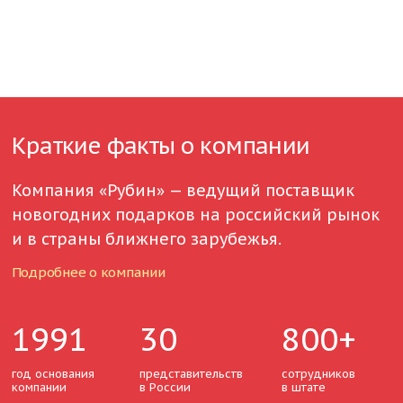
Краткие факты о компании
Компания «Рубин» — ведущий поставщик
новогодних подарков на российский рынок
и в страны ближнего зарубежья.
Подробнее о компании
1991
30
800+
год основания
представительств
сотрудников
компании
в России
в штате