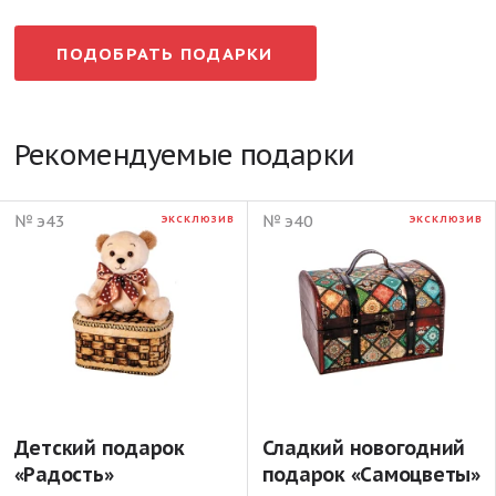
ПОДОБРАТЬ ПОДАРКИ
Рекомендуемые подарки
№ э43
№ э40
ЭКСКЛЮЗИВ
ЭКСКЛЮЗИВ
Детский подарок
Сладкий новогодний
«Радость»
подарок «Самоцветы»