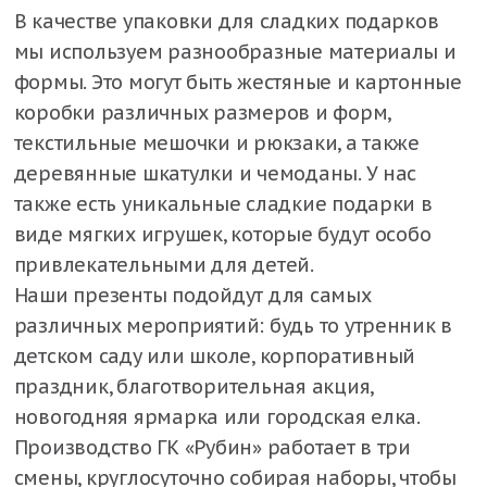
В качестве упаковки для сладких подарков
мы используем разнообразные материалы и
формы. Это могут быть жестяные и картонные
коробки различных размеров и форм,
текстильные мешочки и рюкзаки, а также
деревянные шкатулки и чемоданы. У нас
также есть уникальные сладкие подарки в
виде мягких игрушек, которые будут особо
привлекательными для детей.
Наши презенты подойдут для самых
различных мероприятий: будь то утренник в
детском саду или школе, корпоративный
праздник, благотворительная акция,
новогодняя ярмарка или городская елка.
Производство ГК «Рубин» работает в три
смены, круглосуточно собирая наборы, чтобы