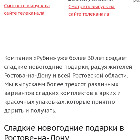
Смотреть выпуск на
Смотреть выпуск на
сайте телеканала
сайте телеканала
Компания «Рубин» уже более 30 лет создает
сладкие новогодние подарки, радуя жителей
Ростова-на-Дону и всей Ростовской области.
Мы выпускаем более трехсот различных
вариантов сладких комплектов в ярких и
красочных упаковках, которые приятно
дарить и получать.
Сладкие новогодние подарки в
Ростове-на-Дону